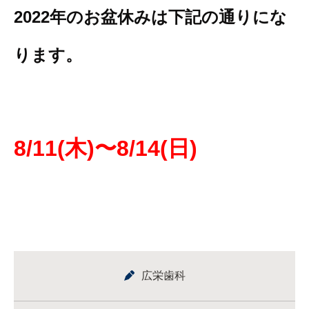
2022年のお盆休みは下記の通りにな
ります。
8/11(木)〜8/14(日)
広栄歯科