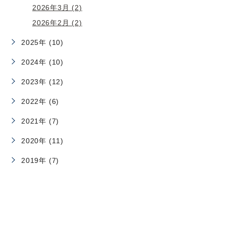
2026年3月 (2)
2026年2月 (2)
2025年 (10)
2024年 (10)
2023年 (12)
2022年 (6)
2021年 (7)
2020年 (11)
2019年 (7)