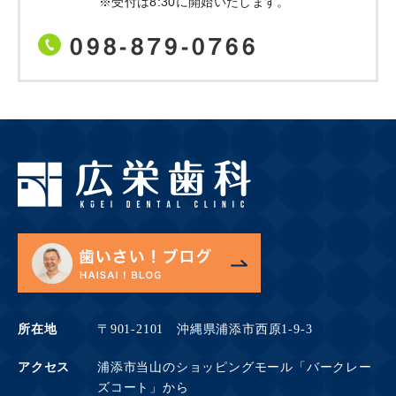
※受付は8:30に開始いたします。
098-879-0766
所在地
〒901-2101 沖縄県浦添市西原1-9-3
アクセス
浦添市当山のショッピングモール「バークレー
ズコート」から