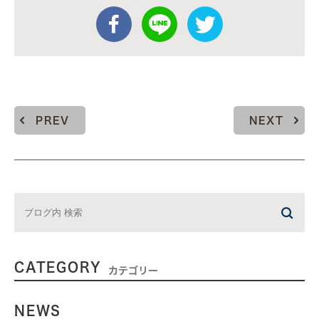
PREV
NEXT
CATEGORY
カテゴリー
NEWS