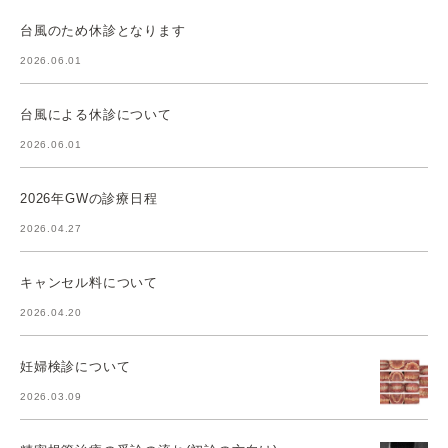
台風のため休診となります
2026.06.01
台風による休診について
2026.06.01
2026年GWの診療日程
2026.04.27
キャンセル料について
2026.04.20
妊婦検診について
2026.03.09