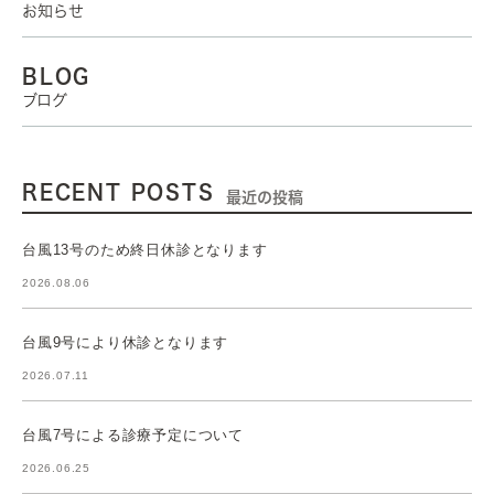
お知らせ
BLOG
ブログ
RECENT POSTS
最近の投稿
台風13号のため終日休診となります
2026.08.06
台風9号により休診となります
2026.07.11
台風7号による診療予定について
2026.06.25