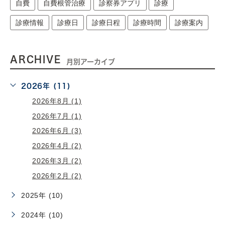
自費
自費根管治療
診察券アプリ
診療
診療情報
診療日
診療日程
診療時間
診療案内
ARCHIVE
月別アーカイブ
2026年 (11)
2026年8月 (1)
2026年7月 (1)
2026年6月 (3)
2026年4月 (2)
2026年3月 (2)
2026年2月 (2)
2025年 (10)
2024年 (10)