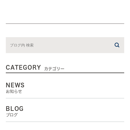
CATEGORY
カテゴリー
NEWS
お知らせ
BLOG
ブログ