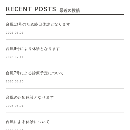
RECENT POSTS
最近の投稿
台風13号のため終日休診となります
2026.08.06
台風9号により休診となります
2026.07.11
台風7号による診療予定について
2026.06.25
台風のため休診となります
2026.06.01
台風による休診について