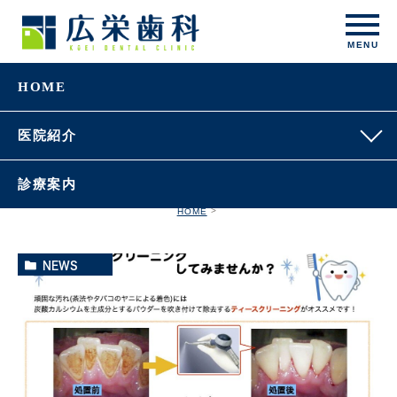
HOME
医院紹介
診療案内
HOME
NEWS