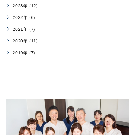
2023年 (12)
2022年 (6)
2021年 (7)
2020年 (11)
2019年 (7)