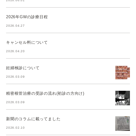
2026.06.01
2026年GWの診療日程
2026.04.27
キャンセル料について
2026.04.20
妊婦検診について
2026.03.09
精密根管治療の受診の流れ(初診の方向け)
2026.03.09
新聞のコラムに載ってました
2026.02.10