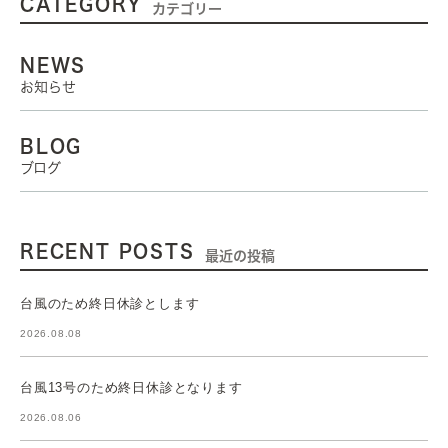
CATEGORY
カテゴリー
NEWS
お知らせ
BLOG
ブログ
RECENT POSTS
最近の投稿
台風のため終日休診とします
2026.08.08
台風13号のため終日休診となります
2026.08.06