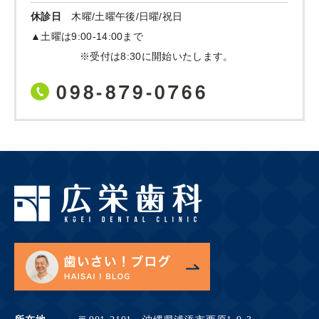
休診日
木曜/土曜午後/日曜/祝日
▲土曜は9:00-14:00まで
※受付は8:30に開始いたします。
098-879-0766