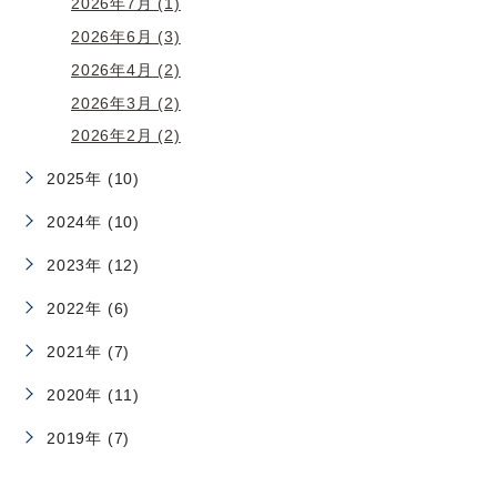
2026年7月 (1)
2026年6月 (3)
2026年4月 (2)
2026年3月 (2)
2026年2月 (2)
2025年 (10)
2024年 (10)
2023年 (12)
2022年 (6)
2021年 (7)
2020年 (11)
2019年 (7)