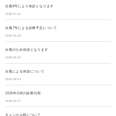
台風9号により休診となります
2026.07.11
台風7号による診療予定について
2026.06.25
台風のため休診となります
2026.06.01
台風による休診について
2026.06.01
2026年GWの診療日程
2026.04.27
キャンセル料について