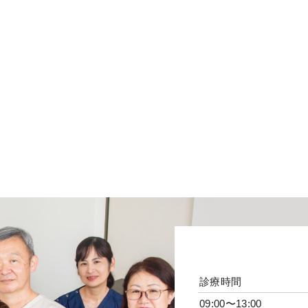
診療時間
09:00〜13:00