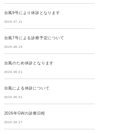
台風9号により休診となります
2026.07.11
台風7号による診療予定について
2026.06.25
台風のため休診となります
2026.06.01
台風による休診について
2026.06.01
2026年GWの診療日程
2026.04.27