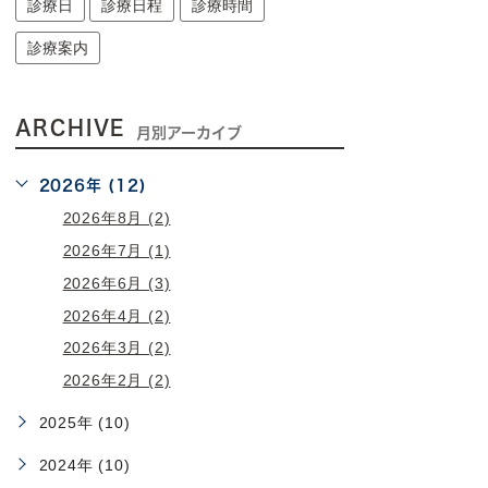
診療日
診療日程
診療時間
診療案内
ARCHIVE
月別アーカイブ
2026年 (12)
2026年8月 (2)
2026年7月 (1)
2026年6月 (3)
2026年4月 (2)
2026年3月 (2)
2026年2月 (2)
2025年 (10)
2024年 (10)