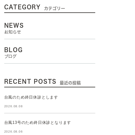
CATEGORY
カテゴリー
NEWS
お知らせ
BLOG
ブログ
RECENT POSTS
最近の投稿
台風のため終日休診とします
2026.08.08
台風13号のため終日休診となります
2026.08.06