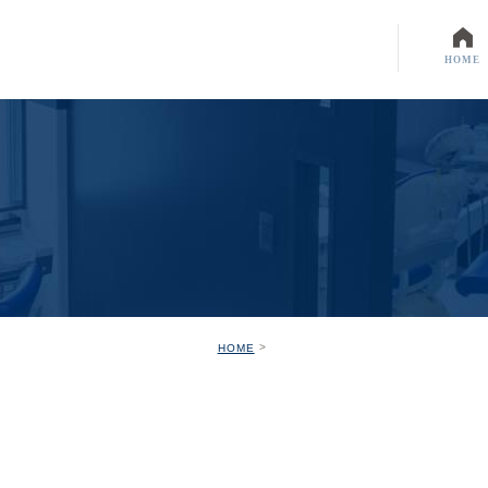
HOME
HOME