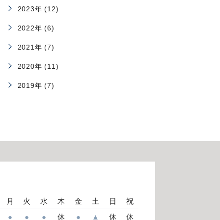
2023年 (12)
2022年 (6)
2021年 (7)
2020年 (11)
2019年 (7)
月
火
水
木
金
土
日
祝
●
●
●
休
●
▲
休
休