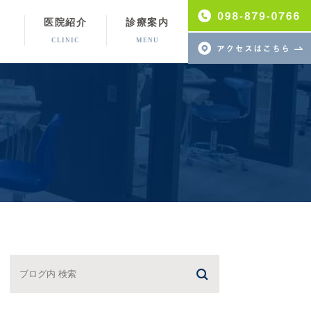
医院紹介
診療案内
CLINIC
MENU