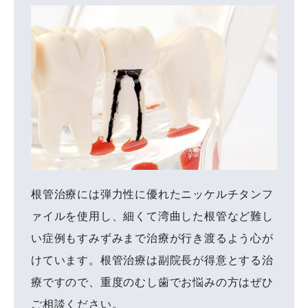
根管治療には弾力性に優れたニッケルチタンフ
ァイルを使用し、細くて湾曲した根管など難し
い症例もすみずみまで治療が行き渡るよう心が
けています。根管治療は副院長が得意とする治
療ですので、重度のむし歯でお悩みの方はぜひ
ご相談ください。