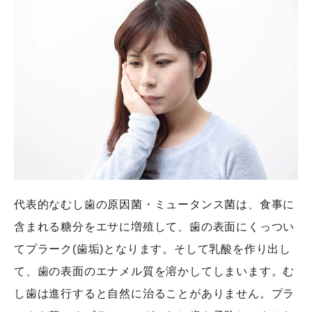
代表的なむし歯の原因菌・ミュータンス菌は、食事に
含まれる糖分をエサに増殖して、歯の表面にくっつい
てプラーク(歯垢)となります。そして乳酸を作り出し
て、歯の表面のエナメル質を溶かしてしまいます。む
し歯は進行すると自然に治ることがありません。プラ