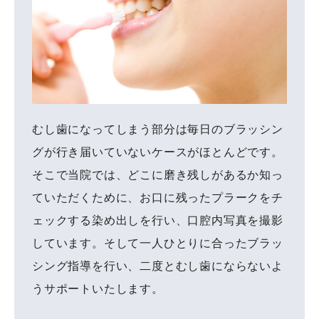
むし歯になってしまう部分は毎日のブラッシン
グが行き届いていないケースがほとんどです。
そこで当院では、どこに磨き残しがあるか知っ
ていただくために、お口に残ったプラークをチ
ェックする染め出しを行い、口腔内写真を撮影
しています。そして一人ひとりに合ったブラッ
シング指導を行い、二度とむし歯にならないよ
うサポートいたします。