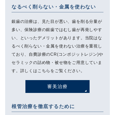
なるべく削らない・金属を使わない
銀歯の治療は、見た目が悪い、歯を削る分量が
多い、保険診療の銀歯ではむし歯が再発しやす
い、といったデメリットがあります。当院はな
るべく削らない・金属を使わない治療を重視し
ており、自費診療のCR(コンポジットレジン)や
セラミックの詰め物・被せ物をご用意していま
す。詳しくはこちらをご覧ください。
審美治療
根管治療を徹底するために