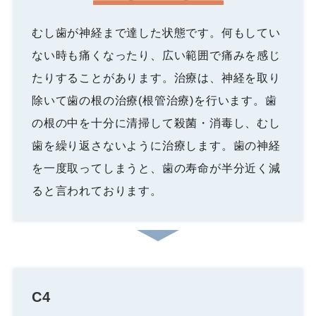
むし歯が神経まで達した状態です。何もしてい
ない時も痛くなったり、広い範囲で痛みを感じ
たりすることがあります。治療は、神経を取り
除いて歯の根の治療(根管治療)を行います。歯
の根の中を十分に清掃して殺菌・消毒し、むし
歯を繰り返さないように治療します。歯の神経
を一度取ってしまうと、歯の寿命が半分近く減
ると言われております。
C4