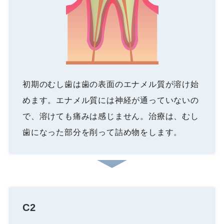
初期のむし歯は歯の表面のエナメル質が溶け始
めます。エナメル質には神経が通っていないの
で、溶けても痛みは感じません。治療は、むし
歯になった部分を削って詰め物をします。
C2