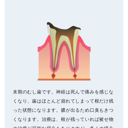
末期のむし歯です。神経は死んで痛みを感じな
くなり、歯はほとんど崩れてしまって根だけ残
った状態になります。膿が出るため口臭もきつ
くなります。治療は、根が残っていれば被せ物