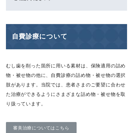
自費診療について
むし歯を削った箇所に用いる素材は、保険適用の詰め
物・被せ物の他に、自費診療の詰め物・被せ物の選択
肢があります。当院では、患者さまのご要望に合わせ
た治療ができるようにさまざまな詰め物・被せ物を取
り扱っています。
審美治療についてはこちら