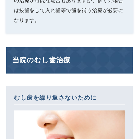
の治療が可能な場合もありますが、多くの場合
は抜歯をして入れ歯等で歯を補う治療が必要に
なります。
当院のむし歯治療
むし歯を繰り返さないために