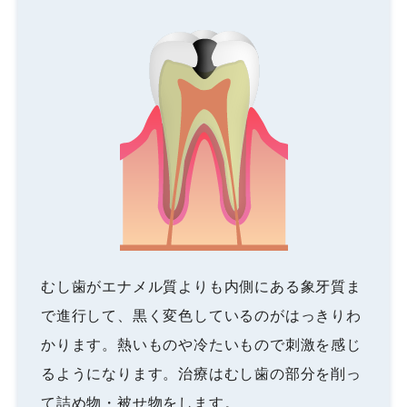
むし歯がエナメル質よりも内側にある象牙質ま
で進行して、黒く変色しているのがはっきりわ
かります。熱いものや冷たいもので刺激を感じ
るようになります。治療はむし歯の部分を削っ
て詰め物・被せ物をします。