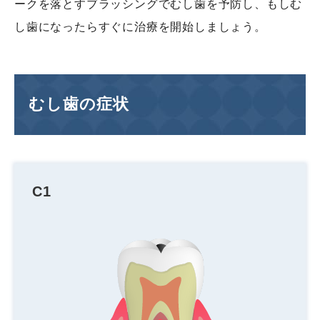
ークを落とすブラッシングでむし歯を予防し、もしむ
し歯になったらすぐに治療を開始しましょう。
むし歯の症状
C1