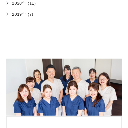
2020年 (11)
2019年 (7)