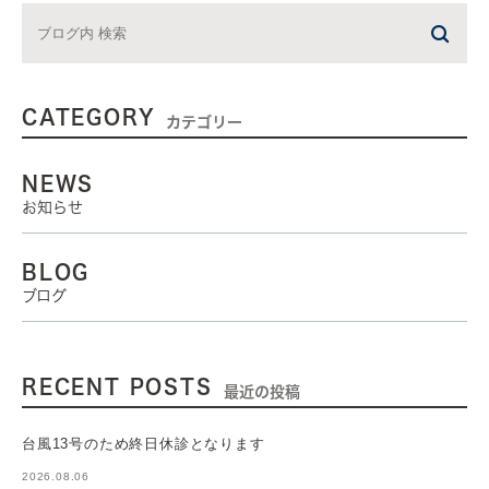
CATEGORY
カテゴリー
NEWS
お知らせ
BLOG
ブログ
RECENT POSTS
最近の投稿
台風13号のため終日休診となります
2026.08.06