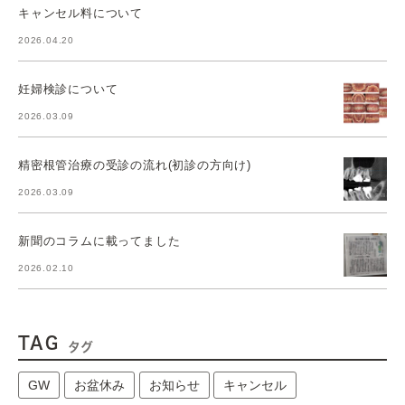
キャンセル料について
2026.04.20
妊婦検診について
2026.03.09
精密根管治療の受診の流れ(初診の方向け)
2026.03.09
新聞のコラムに載ってました
2026.02.10
TAG
タグ
GW
お盆休み
お知らせ
キャンセル