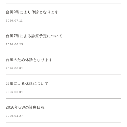
台風9号により休診となります
2026.07.11
台風7号による診療予定について
2026.06.25
台風のため休診となります
2026.06.01
台風による休診について
2026.06.01
2026年GWの診療日程
2026.04.27