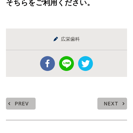
そちらをご利用ください。
広栄歯科
PREV
NEXT