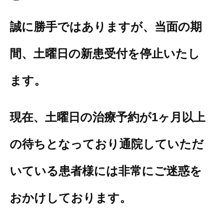
誠に勝手ではありますが、当面の期
間、土曜日の新患受付を停止いたし
ます。
現在、土曜日の治療予約が1ヶ月以上
の待ちとなっており通院していただ
いている患者様には非常にご迷惑を
おかけしております。