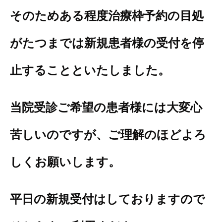
そのためある程度治療枠予約の目処
がたつまでは新規患者様の受付を停
止することといたしました。
当院受診ご希望の患者様には大変心
苦しいのですが、ご理解のほどよろ
しくお願いします。
平日の新規受付はしておりますので