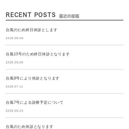
RECENT POSTS
最近の投稿
台風のため終日休診とします
2026.08.08
台風13号のため終日休診となります
2026.08.06
台風9号により休診となります
2026.07.11
台風7号による診療予定について
2026.06.25
台風のため休診となります