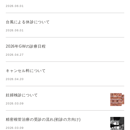
2026.06.01
台風による休診について
2026.06.01
2026年GWの診療日程
2026.04.27
キャンセル料について
2026.04.20
妊婦検診について
2026.03.09
精密根管治療の受診の流れ(初診の方向け)
2026.03.09