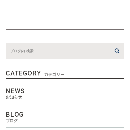
CATEGORY
カテゴリー
NEWS
お知らせ
BLOG
ブログ