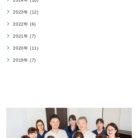
2023年 (12)
2022年 (6)
2021年 (7)
2020年 (11)
2019年 (7)