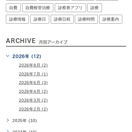
自費
自費根管治療
診察券アプリ
診療
診療情報
診療日
診療日程
診療時間
診療案内
ARCHIVE
月別アーカイブ
2026年 (12)
2026年8月 (2)
2026年7月 (1)
2026年6月 (3)
2026年4月 (2)
2026年3月 (2)
2026年2月 (2)
2025年 (10)
2024年 (10)