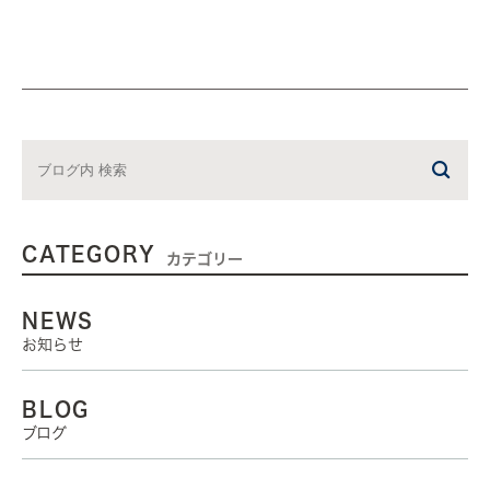
CATEGORY
カテゴリー
NEWS
お知らせ
BLOG
ブログ