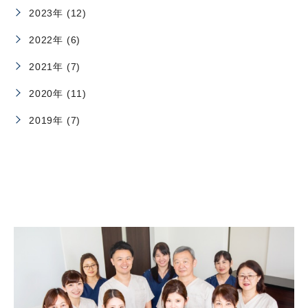
2023年 (12)
2022年 (6)
2021年 (7)
2020年 (11)
2019年 (7)