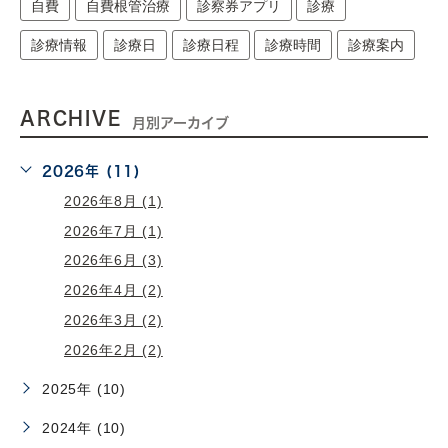
自費
自費根管治療
診察券アプリ
診療
診療情報
診療日
診療日程
診療時間
診療案内
ARCHIVE
月別アーカイブ
2026年 (11)
2026年8月 (1)
2026年7月 (1)
2026年6月 (3)
2026年4月 (2)
2026年3月 (2)
2026年2月 (2)
2025年 (10)
2024年 (10)