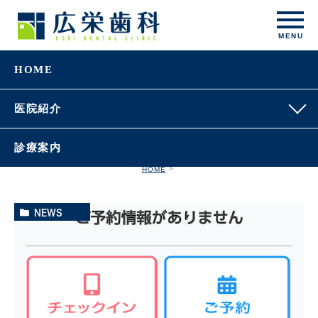
HOME
医院紹介
診療案内
HOME
NEWS