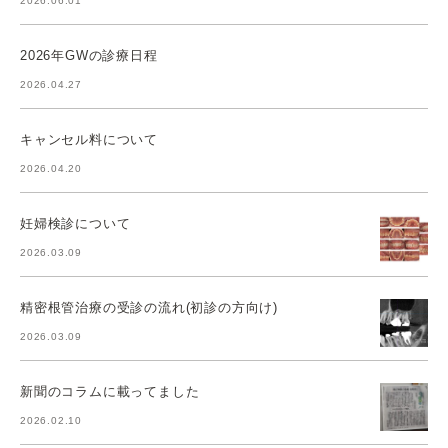
2026.06.01
2026年GWの診療日程
2026.04.27
キャンセル料について
2026.04.20
妊婦検診について
2026.03.09
精密根管治療の受診の流れ(初診の方向け)
2026.03.09
新聞のコラムに載ってました
2026.02.10