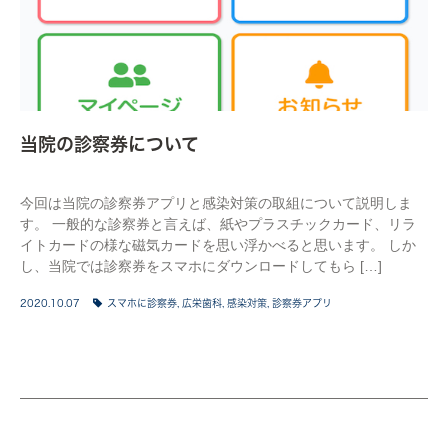
当院の診察券について
今回は当院の診察券アプリと感染対策の取組について説明しま
す。 一般的な診察券と言えば、紙やプラスチックカード、リラ
イトカードの様な磁気カードを思い浮かべると思います。 しか
し、当院では診察券をスマホにダウンロードしてもら […]
2020.10.07
スマホに診察券
,
広栄歯科
,
感染対策
,
診察券アプリ