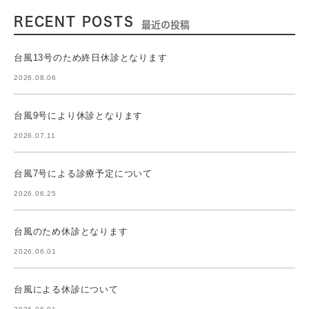
RECENT POSTS
最近の投稿
台風13号のため終日休診となります
2026.08.06
台風9号により休診となります
2026.07.11
台風7号による診療予定について
2026.06.25
台風のため休診となります
2026.06.01
台風による休診について