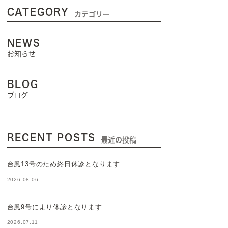
CATEGORY
カテゴリー
NEWS
お知らせ
BLOG
ブログ
RECENT POSTS
最近の投稿
台風13号のため終日休診となります
2026.08.06
台風9号により休診となります
2026.07.11