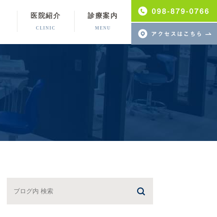
医院紹介
診療案内
CLINIC
MENU