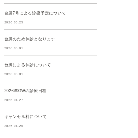
台風7号による診療予定について
2026.06.25
台風のため休診となります
2026.06.01
台風による休診について
2026.06.01
2026年GWの診療日程
2026.04.27
キャンセル料について
2026.04.20