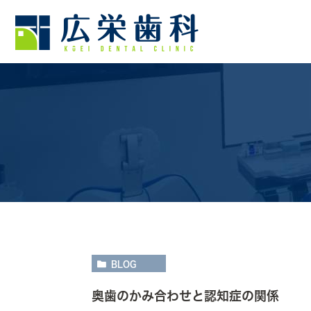
BLOG
奥歯のかみ合わせと認知症の関係