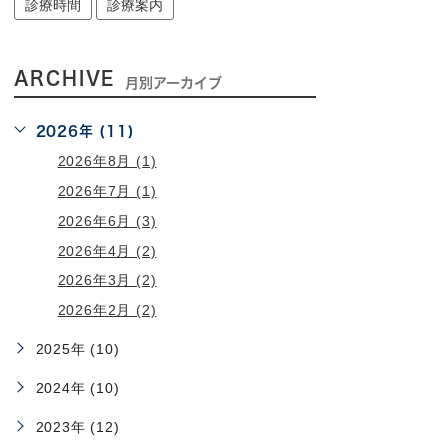
診療時間
診療案内
ARCHIVE
月別アーカイブ
2026年 (11)
2026年8月 (1)
2026年7月 (1)
2026年6月 (3)
2026年4月 (2)
2026年3月 (2)
2026年2月 (2)
2025年 (10)
2024年 (10)
2023年 (12)