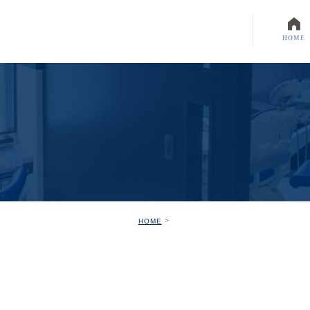
HOME
HOME