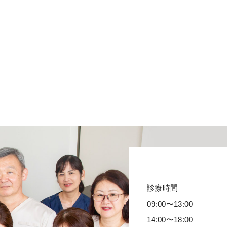
診療時間
09:00〜13:00
14:00〜18:00