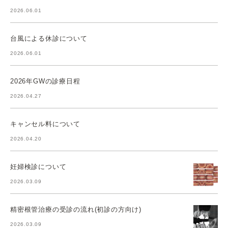
2026.06.01
台風による休診について
2026.06.01
2026年GWの診療日程
2026.04.27
キャンセル料について
2026.04.20
妊婦検診について
2026.03.09
精密根管治療の受診の流れ(初診の方向け)
2026.03.09