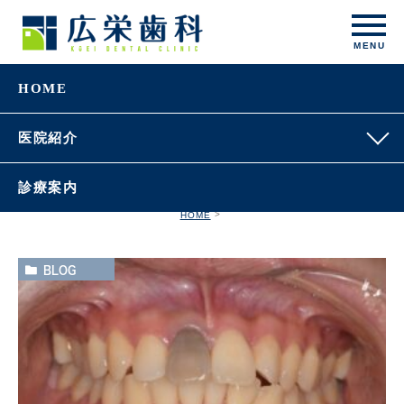
HOME
医院紹介
診療案内
HOME
BLOG