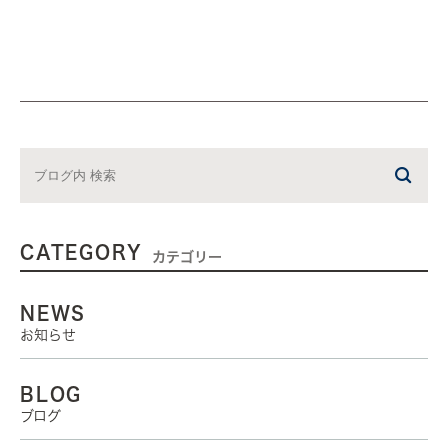
CATEGORY
カテゴリー
NEWS
お知らせ
BLOG
ブログ