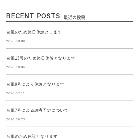
RECENT POSTS
最近の投稿
台風のため終日休診とします
2026.08.08
台風13号のため終日休診となります
2026.08.06
台風9号により休診となります
2026.07.11
台風7号による診療予定について
2026.06.25
台風のため休診となります