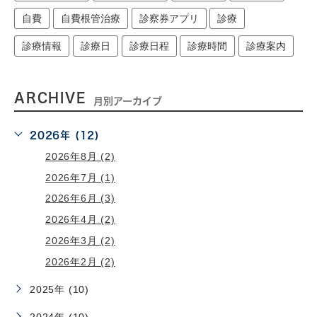
自費
自費根管治療
診察券アプリ
診療
診療情報
診療日
診療日程
診療時間
診療案内
ARCHIVE
月別アーカイブ
2026年 (12)
2026年8月 (2)
2026年7月 (1)
2026年6月 (3)
2026年4月 (2)
2026年3月 (2)
2026年2月 (2)
2025年 (10)
2024年 (10)