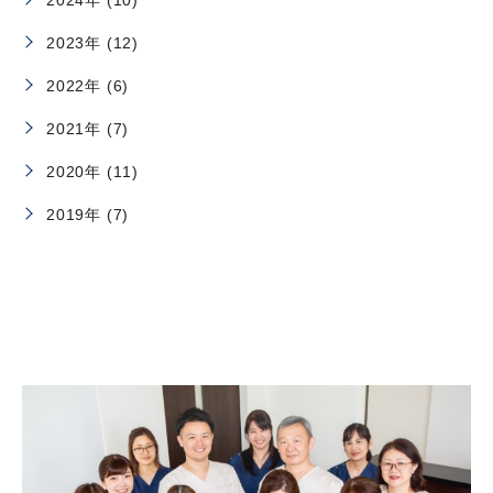
2023年 (12)
2022年 (6)
2021年 (7)
2020年 (11)
2019年 (7)