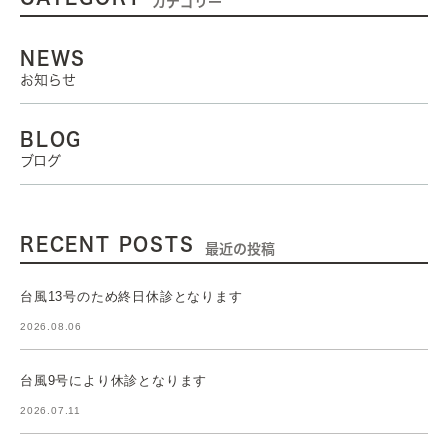
カテゴリー
NEWS
お知らせ
BLOG
ブログ
RECENT POSTS
最近の投稿
台風13号のため終日休診となります
2026.08.06
台風9号により休診となります
2026.07.11