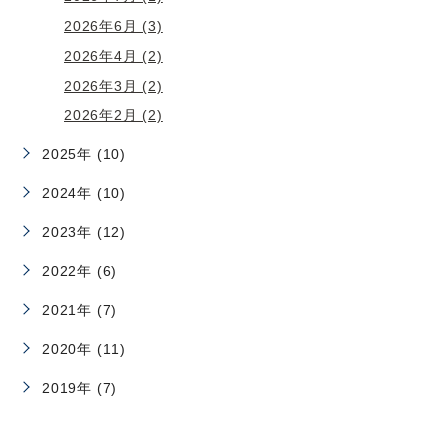
2026年6月 (3)
2026年4月 (2)
2026年3月 (2)
2026年2月 (2)
2025年 (10)
2024年 (10)
2023年 (12)
2022年 (6)
2021年 (7)
2020年 (11)
2019年 (7)