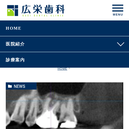
HOME
医院紹介
診療案内
HOME
NEWS