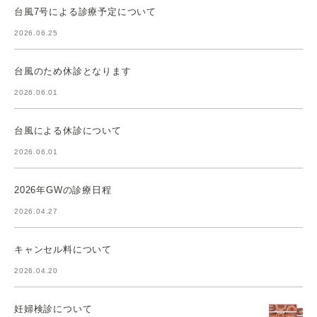
台風7号による診療予定について
2026.06.25
台風のため休診となります
2026.06.01
台風による休診について
2026.06.01
2026年GWの診療日程
2026.04.27
キャンセル料について
2026.04.20
妊婦検診について