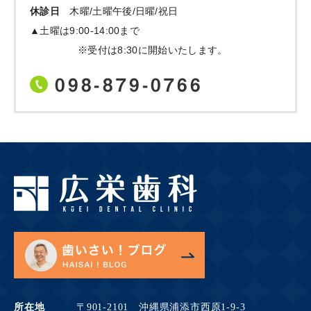
休診日
木曜/土曜午後/日曜/祝日
▲土曜は9:00-14:00まで
※受付は8:30に開始いたします。
098-879-0766
所在地
〒901-2101 沖縄県浦添市西原1-9-3